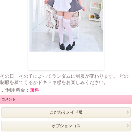
その日、その子によってランダムに制服が変わります。 どの
制服を着てくるかドキドキ感をお楽しみください。
ご利用料金：
無料
コメント
こだわりメイド服
オプションコス