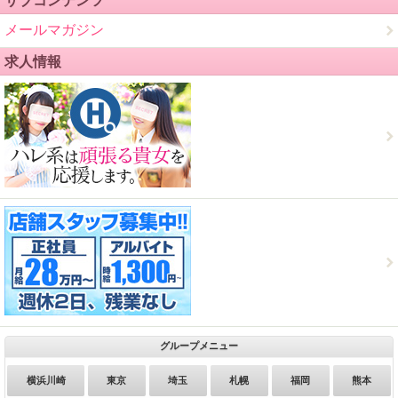
サブコンテンツ
メールマガジン
求人情報
グループメニュー
横浜川崎
東京
埼玉
札幌
福岡
熊本