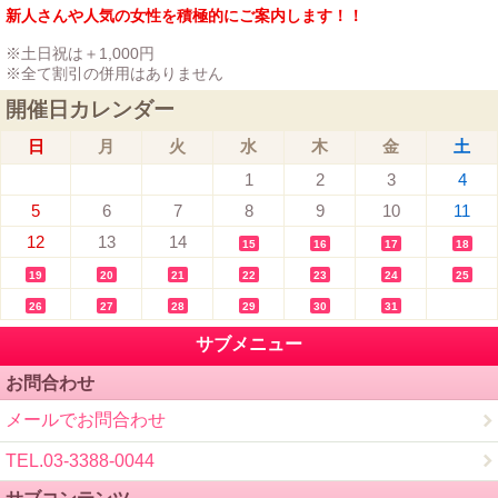
新人さんや人気の女性を積極的にご案内します！！
※土日祝は＋1,000円
※全て割引の併用はありません
開催日カレンダー
日
月
火
水
木
金
土
1
2
3
4
5
6
7
8
9
10
11
12
13
14
15
16
17
18
19
20
21
22
23
24
25
26
27
28
29
30
31
サブメニュー
お問合わせ
メールでお問合わせ
TEL.03-3388-0044